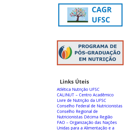
Links Úteis
Atlética Nutrição UFSC
CALINUT – Centro Acadêmico
Livre de Nutrição da UFSC
Conselho Federal de Nutricionistas
Conselho Regional de
Nutricionistas Décima Região
FAO – Organização das Nações
Unidas para a Alimentação e a