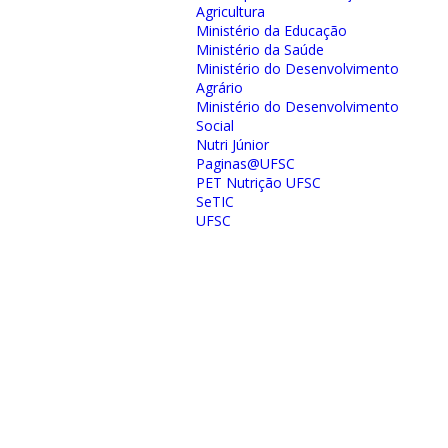
Agricultura
Ministério da Educação
Ministério da Saúde
Ministério do Desenvolvimento
Agrário
Ministério do Desenvolvimento
Social
Nutri Júnior
Paginas@UFSC
PET Nutrição UFSC
SeTIC
UFSC