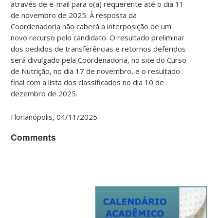
através de e-mail para o(a) requerente até o dia 11
de novembro de 2025. À resposta da
Coordenadoria não caberá a interposição de um
novo recurso pelo candidato. O resultado preliminar
dos pedidos de transferências e retornos deferidos
será divulgado pela Coordenadoria, no site do Curso
de Nutrição, no dia 17 de novembro, e o resultado
final com a lista dos classificados no dia 10 de
dezembro de 2025.
Florianópolis, 04/11/2025.
Comments