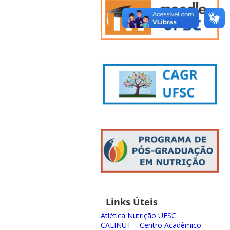
Links Úteis
Atlética Nutrição UFSC
CALINUT – Centro Acadêmico