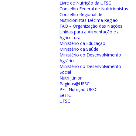
Livre de Nutrição da UFSC
Conselho Federal de Nutricionistas
Conselho Regional de
Nutricionistas Décima Região
FAO – Organização das Nações
Unidas para a Alimentação e a
Agricultura
Ministério da Educação
Ministério da Saúde
Ministério do Desenvolvimento
Agrário
Ministério do Desenvolvimento
Social
Nutri Júnior
Paginas@UFSC
PET Nutrição UFSC
SeTIC
UFSC