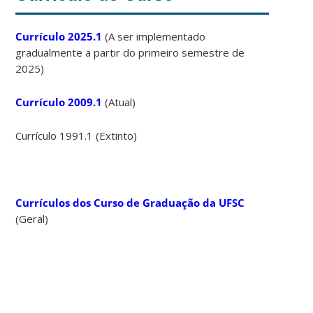
Currículo 2025.1
(A ser implementado
gradualmente a partir do primeiro semestre de
2025)
Currículo 2009.1
(Atual)
Currículo 1991.1 (Extinto)
Currículos dos Curso de Graduação da UFSC
(Geral)