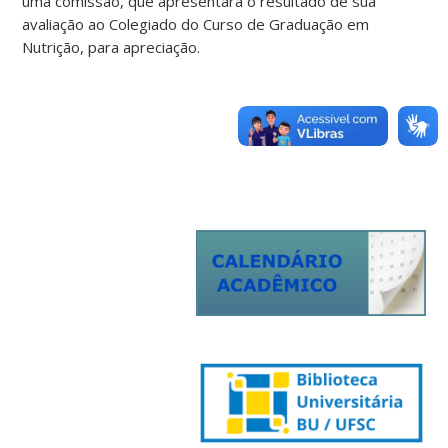
uma comissão, que apresentará o resultado de sua
avaliação ao Colegiado do Curso de Graduação em
Nutrição, para apreciação.