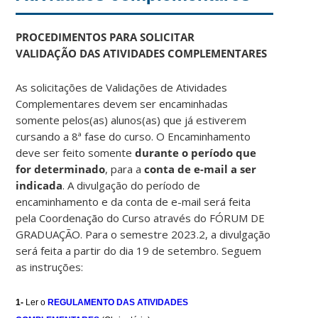
PROCEDIMENTOS PARA SOLICITAR
VALIDAÇÃO DAS ATIVIDADES COMPLEMENTARES
As solicitações de Validações de Atividades
Complementares devem ser encaminhadas
somente pelos(as) alunos(as) que já estiverem
cursando a 8ª fase do curso. O Encaminhamento
deve ser feito somente
durante o período que
for determinado
, para a
conta de e-mail a ser
indicada
. A divulgação do período de
encaminhamento e da conta de e-mail será feita
pela Coordenação do Curso através do FÓRUM DE
GRADUAÇÃO. Para o semestre 2023.2, a divulgação
será feita a partir do dia 19 de setembro. Seguem
as instruções:
1-
Ler o
REGULAMENTO DAS ATIVIDADES