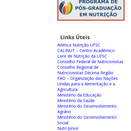
Links Úteis
Atlética Nutrição UFSC
CALINUT – Centro Acadêmico
Livre de Nutrição da UFSC
Conselho Federal de Nutricionistas
Conselho Regional de
Nutricionistas Décima Região
FAO – Organização das Nações
Unidas para a Alimentação e a
Agricultura
Ministério da Educação
Ministério da Saúde
Ministério do Desenvolvimento
Agrário
Ministério do Desenvolvimento
Social
Nutri Júnior