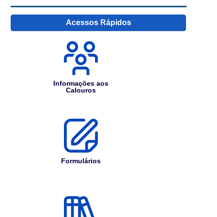
Acessos Rápidos
Informações aos
Calouros
Formulários