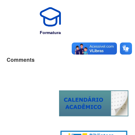
Formatura
Comments