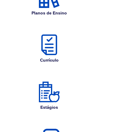
Planos de Ensino
Currículo
Estágios