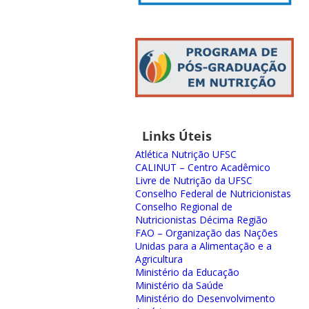
Links Úteis
Atlética Nutrição UFSC
CALINUT – Centro Acadêmico
Livre de Nutrição da UFSC
Conselho Federal de Nutricionistas
Conselho Regional de
Nutricionistas Décima Região
FAO – Organização das Nações
Unidas para a Alimentação e a
Agricultura
Ministério da Educação
Ministério da Saúde
Ministério do Desenvolvimento