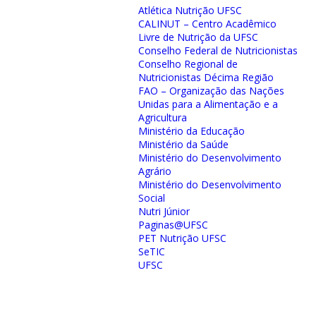
Atlética Nutrição UFSC
CALINUT – Centro Acadêmico
Livre de Nutrição da UFSC
Conselho Federal de Nutricionistas
Conselho Regional de
Nutricionistas Décima Região
FAO – Organização das Nações
Unidas para a Alimentação e a
Agricultura
Ministério da Educação
Ministério da Saúde
Ministério do Desenvolvimento
Agrário
Ministério do Desenvolvimento
Social
Nutri Júnior
Paginas@UFSC
PET Nutrição UFSC
SeTIC
UFSC