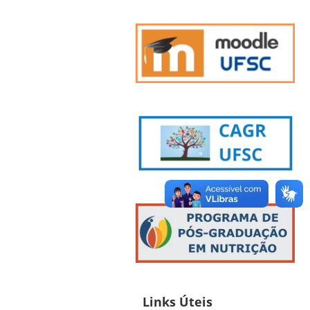
Links Úteis